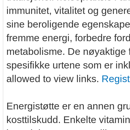
immunitet, vitalitet og gener
sine beroligende egenskaper
fremme energi, forbedre ford
metabolisme. De nøyaktige 
spesifikke urtene som er ink
allowed to view links.
Regist
Energistøtte er en annen gru
kosttilskudd. Enkelte vitamin