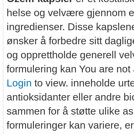
helse og velvære gjennom en
ingredienser. Disse kapslen
ønsker å forbedre sitt dagli
og opprettholde generell ve
formulering kan You are not 
Login
to view. inneholde urte
antioksidanter eller andre b
sammen for å støtte ulike a
formuleringer kan variere, er