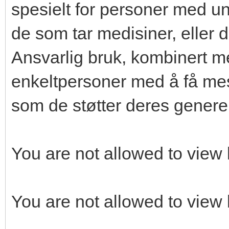
spesielt for personer med un
de som tar medisiner, eller 
Ansvarlig bruk, kombinert m
enkeltpersoner med å få mest
som de støtter deres genere
You are not allowed to view 
You are not allowed to view 