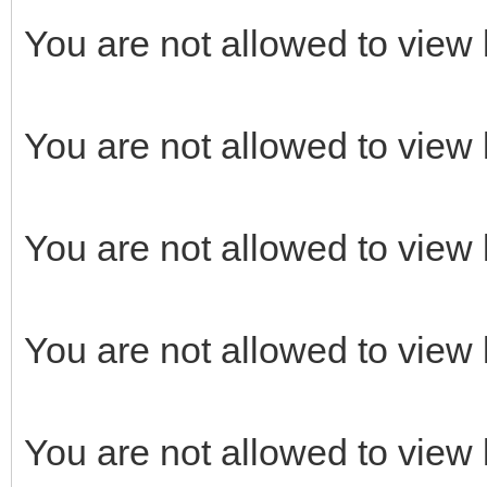
You are not allowed to view 
You are not allowed to view 
You are not allowed to view 
You are not allowed to view 
You are not allowed to view 