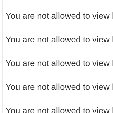
You are not allowed to view 
You are not allowed to view 
You are not allowed to view 
You are not allowed to view 
You are not allowed to view 