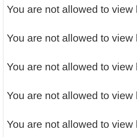
You are not allowed to view 
You are not allowed to view 
You are not allowed to view 
You are not allowed to view 
You are not allowed to view 