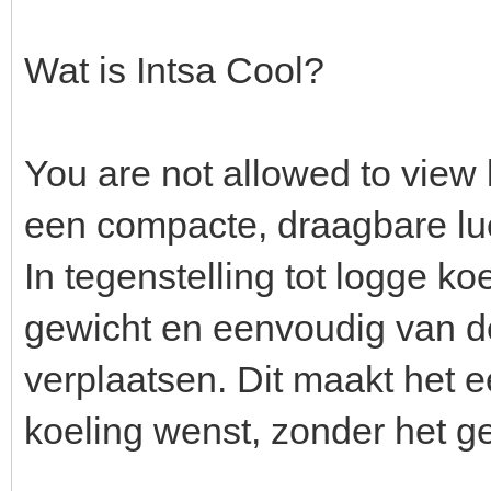
Wat is Intsa Cool?
You are not allowed to view 
een compacte, draagbare luc
In tegenstelling tot logge ko
gewicht en eenvoudig van d
verplaatsen. Dit maakt het e
koeling wenst, zonder het ge