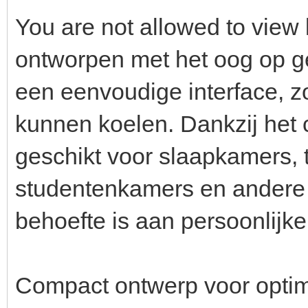
You are not allowed to view 
ontworpen met het oog op g
een eenvoudige interface, z
kunnen koelen. Dankzij het 
geschikt voor slaapkamers, 
studentenkamers en andere 
behoefte is aan persoonlijke
Compact ontwerp voor opti