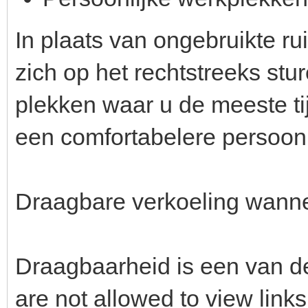
In plaats van ongebruikte rui
zich op het rechtstreeks stu
plekken waar u de meeste ti
een comfortabelere persoon
Draagbare verkoeling wanne
Draagbaarheid is een van 
are not allowed to view link