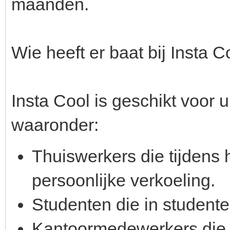
maanden.
Wie heeft er baat bij Insta C
Insta Cool is geschikt voor 
waaronder:
Thuiswerkers die tijdens
persoonlijke verkoeling.
Studenten die in student
Kantoormedewerkers die o