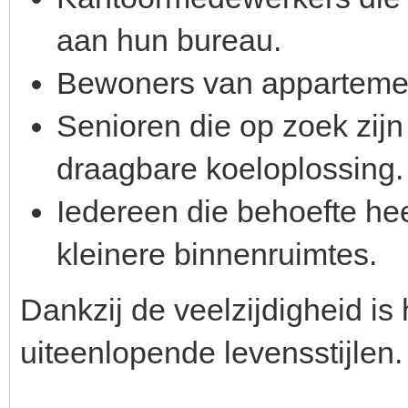
aan hun bureau.
Bewoners van appartemen
Senioren die op zoek zij
draagbare koeloplossing.
Iedereen die behoefte hee
kleinere binnenruimtes.
Dankzij de veelzijdigheid is
uiteenlopende levensstijlen.