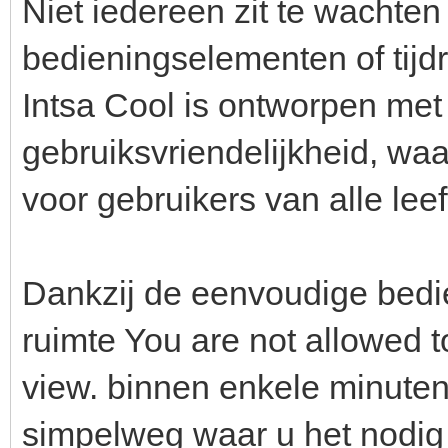
Niet iedereen zit te wachte
bedieningselementen of tijd
Intsa Cool is ontworpen met
gebruiksvriendelijkheid, waa
voor gebruikers van alle leef
Dankzij de eenvoudige bedie
ruimte You are not allowed t
view. binnen enkele minuten
simpelweg waar u het nodig 