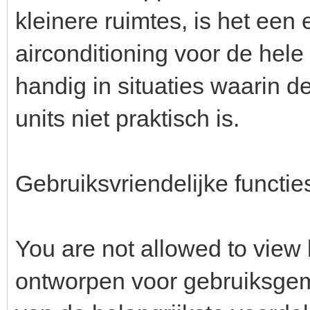
kleinere ruimtes, is het een
airconditioning voor de hele
handig in situaties waarin de 
units niet praktisch is.
Gebruiksvriendelijke functie
You are not allowed to view 
ontworpen voor gebruiksgema