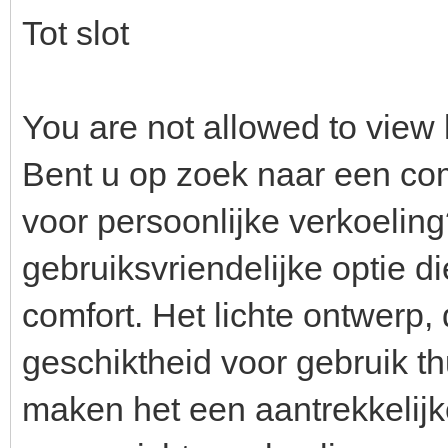
Tot slot
You are not allowed to view 
Bent u op zoek naar een co
voor persoonlijke verkoelin
gebruiksvriendelijke optie d
comfort. Het lichte ontwerp
geschiktheid voor gebruik thu
maken het een aantrekkelijk