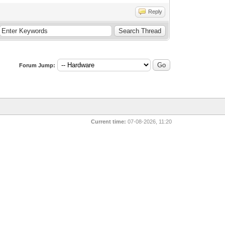
Reply
Forum Jump:
Current time:
07-08-2026, 11:20