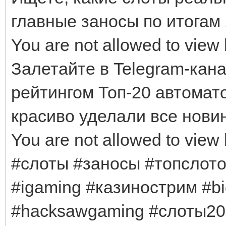
главные заносы по итогам 
You are not allowed to view 
Залетайте в Telegram-кан
рейтингом Топ-20 автомат
красиво уделали все новин
You are not allowed to view 
#слоты #заносы #топслот
#igaming #казинострим #bi
#hacksawgaming #слоты20