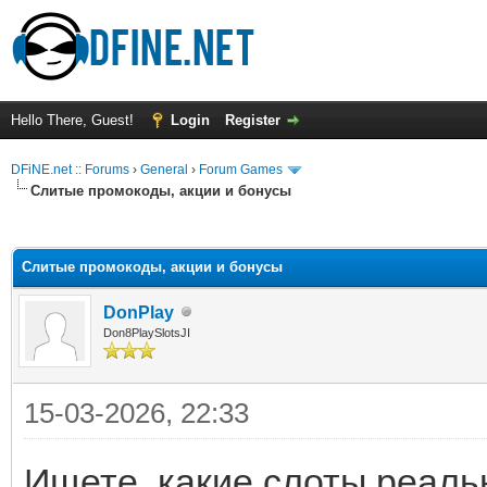
Hello There, Guest!
Login
Register
DFiNE.net :: Forums
›
General
›
Forum Games
Слитые промокоды, акции и бонусы
ge
Слитые промокоды, акции и бонусы
DonPlay
Don8PlaySlotsJI
15-03-2026, 22:33
Ищете, какие слоты реаль