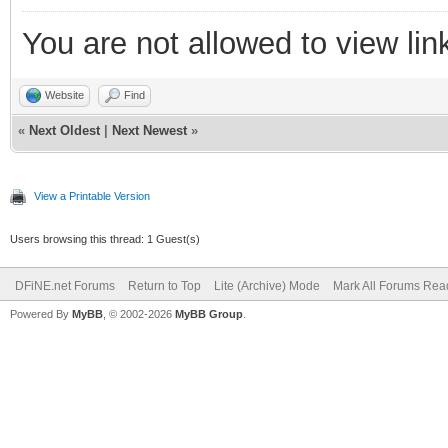
You are not allowed to view lin
Website
Find
«
Next Oldest
|
Next Newest
»
View a Printable Version
Users browsing this thread: 1 Guest(s)
DFiNE.net Forums
Return to Top
Lite (Archive) Mode
Mark All Forums Rea
Powered By
MyBB
, © 2002-2026
MyBB Group
.