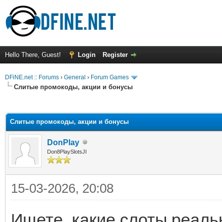
Hello There, Guest!
Login
Register
DFiNE.net :: Forums
›
General
›
Forum Games
Слитые промокоды, акции и бонусы
ge
Слитые промокоды, акции и бонусы
DonPlay
Don8PlaySlotsJI
15-03-2026, 20:08
Ищете, какие слоты реаль