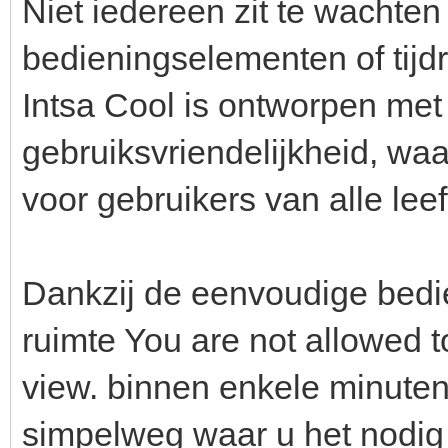
Niet iedereen zit te wachte
bedieningselementen of tijd
Intsa Cool is ontworpen met
gebruiksvriendelijkheid, waa
voor gebruikers van alle leef
Dankzij de eenvoudige bedie
ruimte You are not allowed t
view. binnen enkele minuten
simpelweg waar u het nodig 