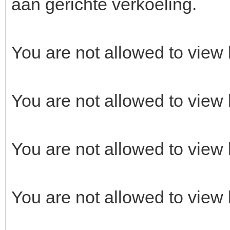
aan gerichte verkoeling.
You are not allowed to view 
You are not allowed to view 
You are not allowed to view 
You are not allowed to view 