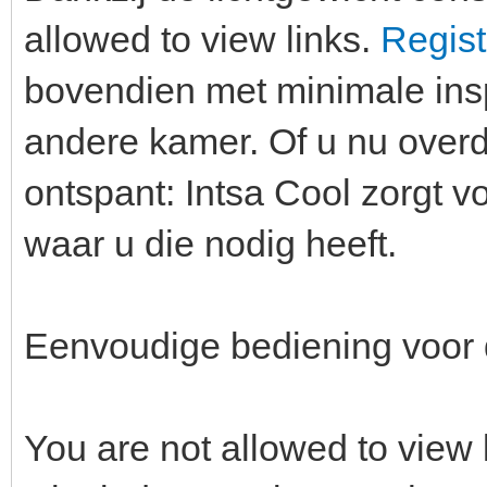
allowed to view links.
Regist
bovendien met minimale ins
andere kamer. Of u nu overd
ontspant: Intsa Cool zorgt 
waar u die nodig heeft.
Eenvoudige bediening voor d
You are not allowed to view 