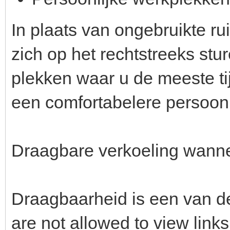
In plaats van ongebruikte rui
zich op het rechtstreeks stu
plekken waar u de meeste ti
een comfortabelere persoon
Draagbare verkoeling wanne
Draagbaarheid is een van 
are not allowed to view link