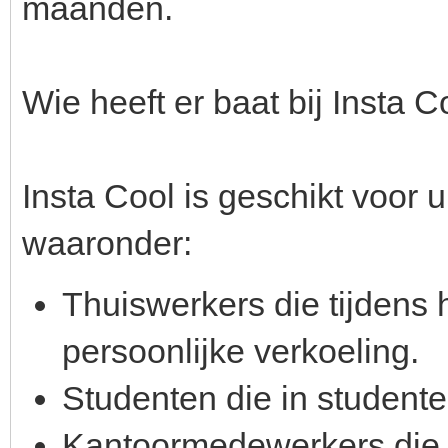
maanden.
Wie heeft er baat bij Insta C
Insta Cool is geschikt voor 
waaronder:
Thuiswerkers die tijdens
persoonlijke verkoeling.
Studenten die in student
Kantoormedewerkers die o