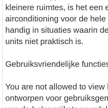
kleinere ruimtes, is het een
airconditioning voor de hele
handig in situaties waarin de 
units niet praktisch is.
Gebruiksvriendelijke functie
You are not allowed to view 
ontworpen voor gebruiksgema