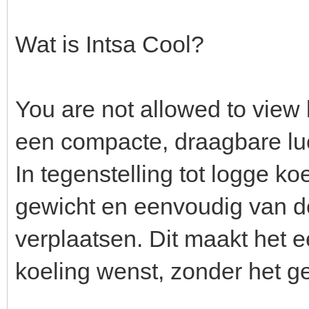
Wat is Intsa Cool?
You are not allowed to view 
een compacte, draagbare luc
In tegenstelling tot logge ko
gewicht en eenvoudig van d
verplaatsen. Dit maakt het e
koeling wenst, zonder het ge