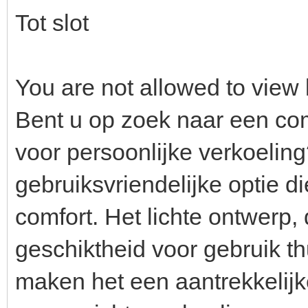
Tot slot
You are not allowed to view 
Bent u op zoek naar een co
voor persoonlijke verkoelin
gebruiksvriendelijke optie d
comfort. Het lichte ontwerp
geschiktheid voor gebruik thu
maken het een aantrekkelijk