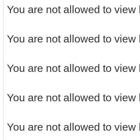
You are not allowed to view 
You are not allowed to view 
You are not allowed to view 
You are not allowed to view 
You are not allowed to view 