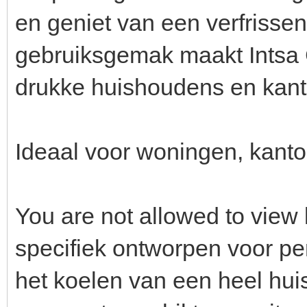
en geniet van een verfrissen
gebruiksgemak maakt Intsa 
drukke huishoudens en kant
Ideaal voor woningen, kanto
You are not allowed to view 
specifiek ontworpen voor per
het koelen van een heel hui