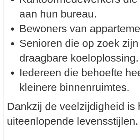
aan hun bureau.
Bewoners van appartemen
Senioren die op zoek zij
draagbare koeloplossing.
Iedereen die behoefte hee
kleinere binnenruimtes.
Dankzij de veelzijdigheid is
uiteenlopende levensstijlen.