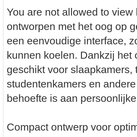
You are not allowed to view 
ontworpen met het oog op g
een eenvoudige interface, z
kunnen koelen. Dankzij het 
geschikt voor slaapkamers, 
studentenkamers en andere 
behoefte is aan persoonlijke
Compact ontwerp voor opti