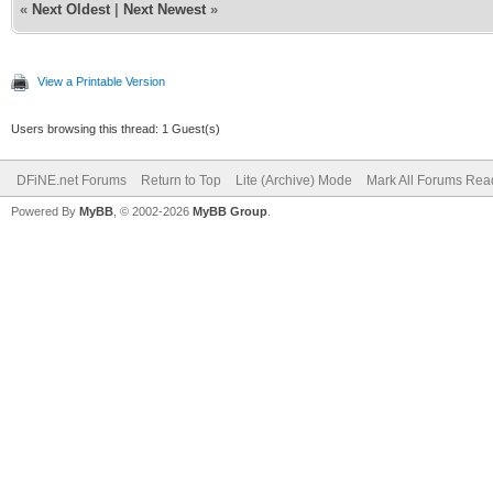
«
Next Oldest
|
Next Newest
»
View a Printable Version
Users browsing this thread: 1 Guest(s)
DFiNE.net Forums
Return to Top
Lite (Archive) Mode
Mark All Forums Rea
Powered By
MyBB
, © 2002-2026
MyBB Group
.