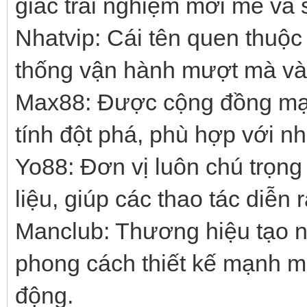
giác trải nghiệm mới mẻ và 
Nhatvip: Cái tên quen thuộc
thống vận hành mượt mà và í
Max88: Được cộng đồng mạ
tính đột phá, phù hợp với n
Yo88: Đơn vị luôn chú trọng
liệu, giúp các thao tác diễn
Manclub: Thương hiệu tạo n
phong cách thiết kế mạnh mẽ
động.