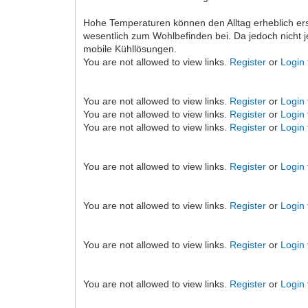
Hohe Temperaturen können den Alltag erheblich e
wesentlich zum Wohlbefinden bei. Da jedoch nicht j
mobile Kühllösungen.
You are not allowed to view links.
Register
or
Login
You are not allowed to view links.
Register
or
Login
You are not allowed to view links.
Register
or
Login
You are not allowed to view links.
Register
or
Login
You are not allowed to view links.
Register
or
Login
You are not allowed to view links.
Register
or
Login
You are not allowed to view links.
Register
or
Login
You are not allowed to view links.
Register
or
Login