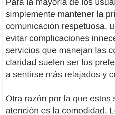
Para la mayoría de los usuar
simplemente mantener la pr
comunicación respetuosa, u
evitar complicaciones innece
servicios que manejan las 
claridad suelen ser los pref
a sentirse más relajados y 
Otra razón por la que estos 
atención es la comodidad. Lo