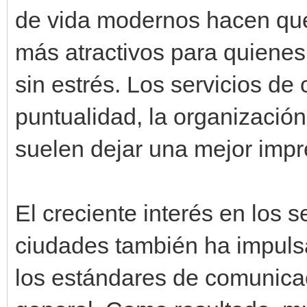
de vida modernos hacen que
más atractivos para quiene
sin estrés. Los servicios de
puntualidad, la organización
suelen dejar una mejor impr
El creciente interés en los 
ciudades también ha impuls
los estándares de comunicac