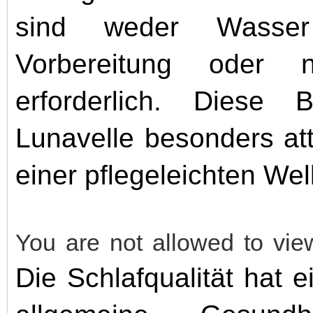
sind weder Wasser
Vorbereitung oder n
erforderlich. Diese B
Lunavelle besonders att
einer pflegeleichten We
You are not allowed to vie
Die Schlafqualität hat e