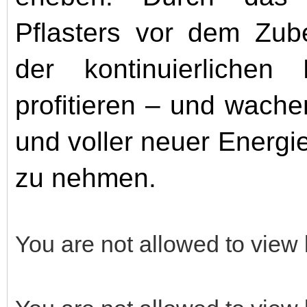
Pflasters vor dem Zub
der kontinuierlichen 
profitieren – und wach
und voller neuer Energie 
zu nehmen.
You are not allowed to view 