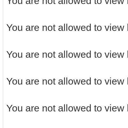
You are not allowed to view 
You are not allowed to view 
You are not allowed to view 
You are not allowed to view 
You are not allowed to view 