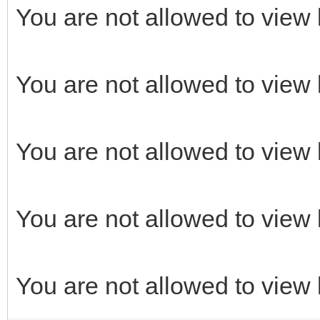
You are not allowed to view 
You are not allowed to view 
You are not allowed to view 
You are not allowed to view 
You are not allowed to view 