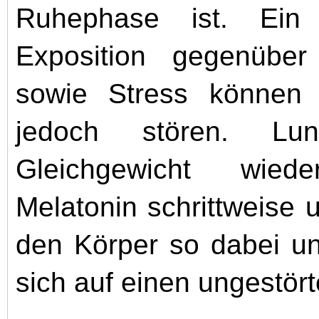
Ruhephase ist. Ein 
Exposition gegenüber
sowie Stress können d
jedoch stören. Lun
Gleichgewicht wied
Melatonin schrittweise un
den Körper so dabei un
sich auf einen ungestört