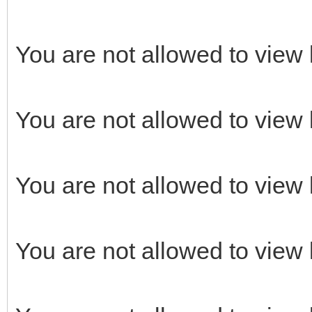
You are not allowed to view 
You are not allowed to view 
You are not allowed to view 
You are not allowed to view 