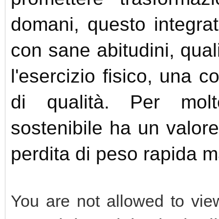
domani, questo integrat
con sane abitudini, qual
l'esercizio fisico, una 
di qualità. Per mol
sostenibile ha un valor
perdita di peso rapida 
You are not allowed to vie