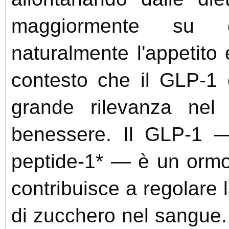
maggiormente su c
naturalmente l'appetito
contesto che il GLP-1 
grande rilevanza nel 
benessere. Il GLP-1 —
peptide-1* — è un ormon
contribuisce a regolare la
di zucchero nel sangue. 