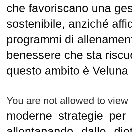
che favoriscano una ges
sostenibile, anziché affi
programmi di allenamento
benessere che sta riscu
questo ambito è Veluna
You are not allowed to view 
moderne strategie per 
allontanando dalle diet