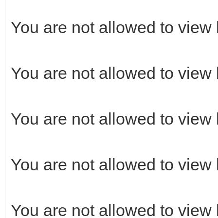
You are not allowed to view 
You are not allowed to view 
You are not allowed to view 
You are not allowed to view 
You are not allowed to view 