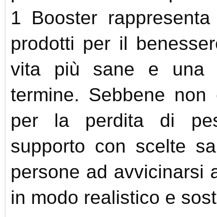
1 Booster rappresenta 
prodotti per il benessere
vita più sane e una 
termine. Sebbene non 
per la perdita di pe
supporto con scelte sal
persone ad avvicinarsi a
in modo realistico e sost