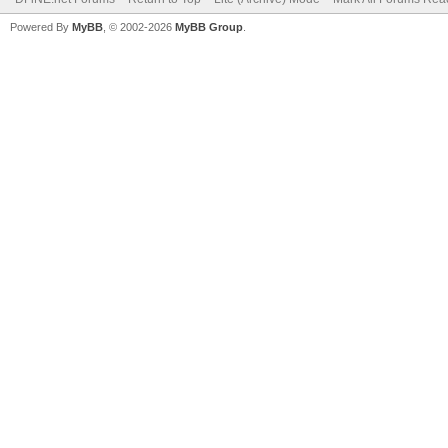
Powered By
MyBB
, © 2002-2026
MyBB Group
.