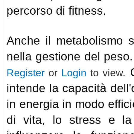
percorso di fitness.
Anche il metabolismo s
nella gestione del peso
C
Register
or
Login
to view.
intende la capacità dell'
in energia in modo efficien
di vita, lo stress e l