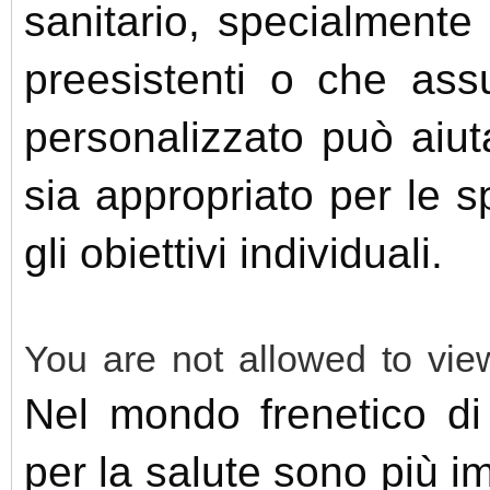
sanitario, specialmente
preesistenti o che ass
personalizzato può aiut
sia appropriato per le s
gli obiettivi individuali.
You are not allowed to vie
Nel mondo frenetico di o
per la salute sono più 