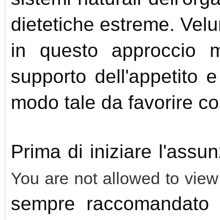
dietetiche estreme. Vel
in questo approccio m
supporto dell'appetito 
modo tale da favorire co
Prima di iniziare l'assun
You are not allowed to view
sempre raccomandato c