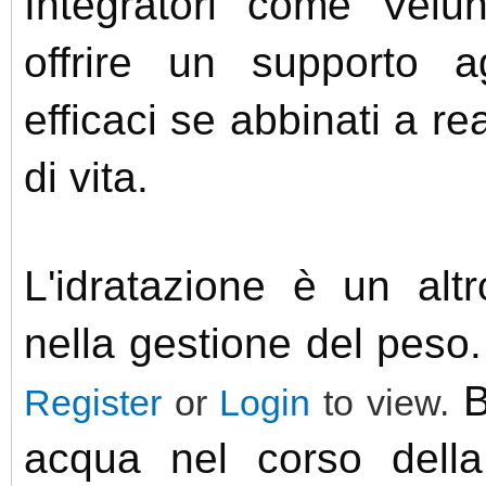
Integratori come Vel
offrire un supporto a
efficaci se abbinati a rea
di vita.
L'idratazione è un alt
nella gestione del peso
B
Register
or
Login
to view.
acqua nel corso della