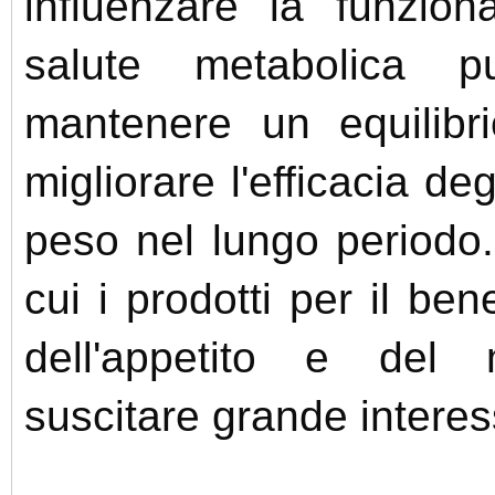
influenzare la funzion
salute metabolica p
mantenere un equilibr
migliorare l'efficacia deg
peso nel lungo periodo
cui i prodotti per il be
dell'appetito e del
suscitare grande interes