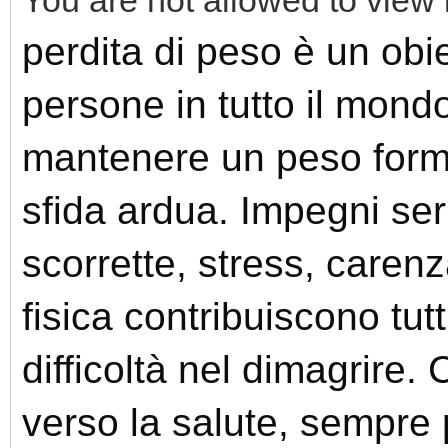
perdita di peso è un obie
persone in tutto il mondo
mantenere un peso form
sfida ardua. Impegni serr
scorrette, stress, carenz
fisica contribuiscono tut
difficoltà nel dimagrire.
verso la salute, sempre