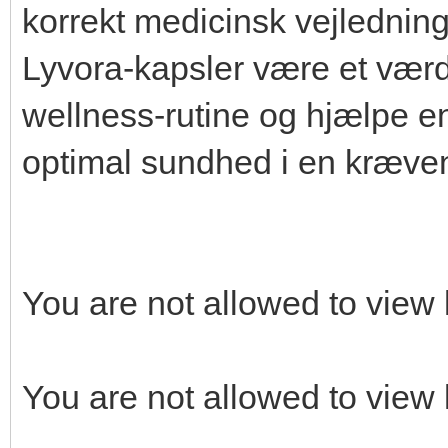
korrekt medicinsk vejledning
Lyvora-kapsler være et værdi
wellness-rutine og hjælpe e
optimal sundhed i en kræven
You are not allowed to view 
You are not allowed to view 