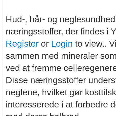
Hud-, hår- og neglesundhed 
næringsstoffer, der findes i 
Register
or
Login
to view.. 
sammen med mineraler som z
ved at fremme celleregenere
Disse næringsstoffer unders
neglene, hvilket gør kosttilsk
interesserede i at forbedr