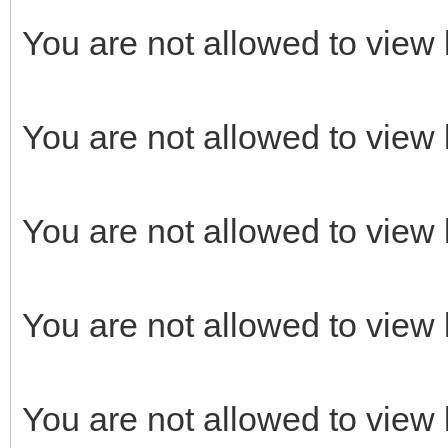
You are not allowed to view 
You are not allowed to view 
You are not allowed to view 
You are not allowed to view 
You are not allowed to view 