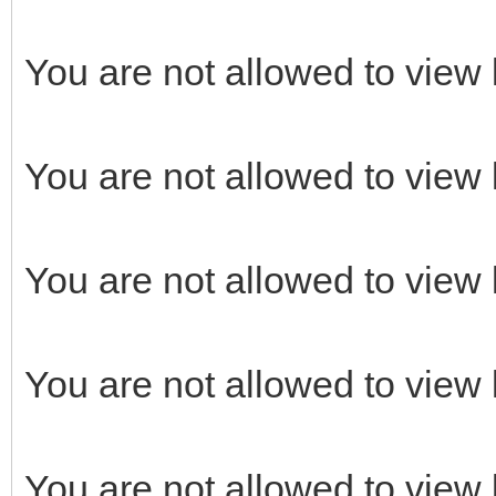
You are not allowed to view 
You are not allowed to view 
You are not allowed to view 
You are not allowed to view 
You are not allowed to view 