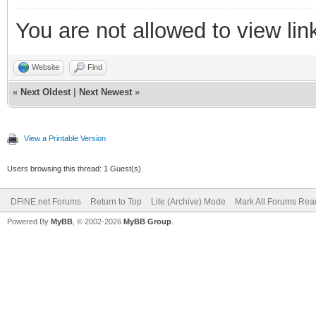
You are not allowed to view lin
Website
Find
«
Next Oldest
|
Next Newest
»
View a Printable Version
Users browsing this thread: 1 Guest(s)
DFiNE.net Forums
Return to Top
Lite (Archive) Mode
Mark All Forums Rea
Powered By
MyBB
, © 2002-2026
MyBB Group
.