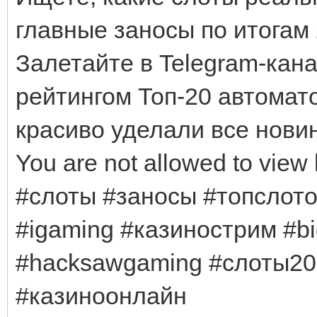
главные заносы по итогам 
Залетайте в Telegram-кан
рейтингом Топ-20 автомат
красиво уделали все новин
You are not allowed to view 
#слоты #заносы #топслот
#igaming #казинострим #bi
#hacksawgaming #слоты20
#казиноонлайн