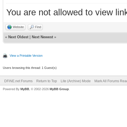
You are not allowed to view lin
Website
Find
«
Next Oldest
|
Next Newest
»
View a Printable Version
Users browsing this thread: 1 Guest(s)
DFiNE.net Forums
Return to Top
Lite (Archive) Mode
Mark All Forums Rea
Powered By
MyBB
, © 2002-2026
MyBB Group
.