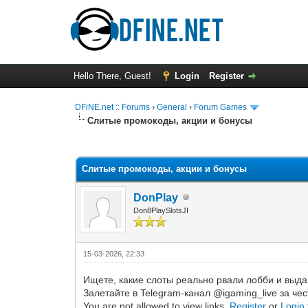
Hello There, Guest!
Login
Register
DFiNE.net :: Forums
›
General
›
Forum Games
Слитые промокоды, акции и бонусы
0 Vote(s) - 0 Average
1
2
3
4
5
Слитые промокоды, акции и бонусы
DonPlay
Don8PlaySlotsJI
15-03-2026, 22:33
Ищете, какие слоты реально рвали лобби и выда
Залетайте в Telegram-канал @igaming_live за че
You are not allowed to view links.
Register
or
Login