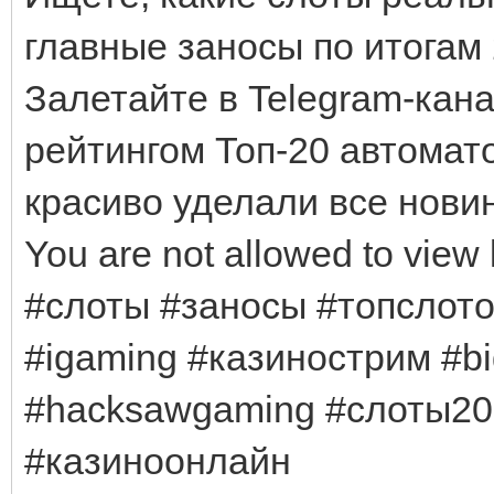
главные заносы по итогам 
Залетайте в Telegram-кан
рейтингом Топ-20 автомат
красиво уделали все новин
You are not allowed to view 
#слоты #заносы #топслот
#igaming #казинострим #bi
#hacksawgaming #слоты20
#казиноонлайн