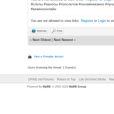
#слоты #заносы #топслотов #онлайнказино #луч
#казиноонлайн
You are not allowed to view links.
Register
or
Login
to vi
Website
Find
«
Next Oldest
|
Next Newest
»
View a Printable Version
Users browsing this thread: 1 Guest(s)
DFiNE.net Forums
Return to Top
Lite (Archive) Mode
Mar
Powered By
MyBB
, © 2002-2026
MyBB Group
.