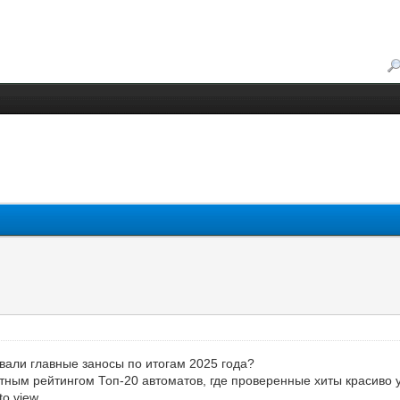
вали главные заносы по итогам 2025 года?
стным рейтингом Топ-20 автоматов, где проверенные хиты красиво 
to view.