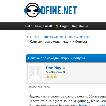
Hello There, Guest!
Login
Register
DFiNE.net :: Forums
›
General
›
Forum Games
Слитые промокоды, акции и бонусы
0 Vote(s) - 0 Average
1
2
3
4
5
Слитые промокоды, акции и бонусы
DonPlay
Don8PlaySlotsJI
15-03-2026, 21:08
Ищете, какие слоты реально рвали лобби и выда
Залетайте в Telegram-канал @igaming_live за че
You are not allowed to view links.
Register
or
Login