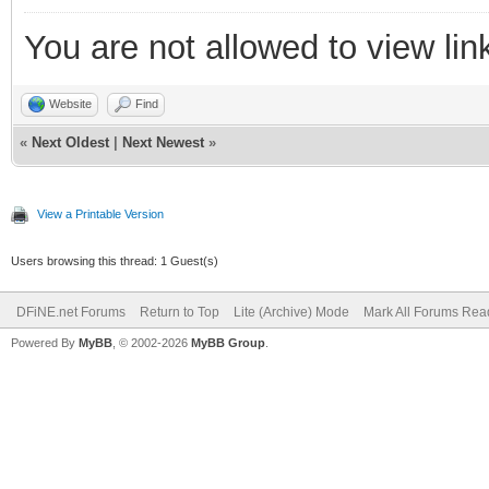
You are not allowed to view lin
Website
Find
«
Next Oldest
|
Next Newest
»
View a Printable Version
Users browsing this thread: 1 Guest(s)
DFiNE.net Forums
Return to Top
Lite (Archive) Mode
Mark All Forums Rea
Powered By
MyBB
, © 2002-2026
MyBB Group
.