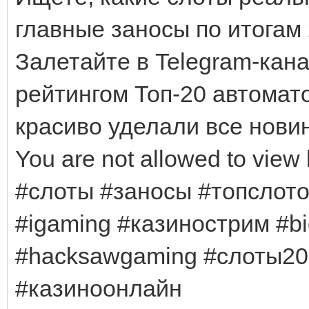
главные заносы по итогам 
Залетайте в Telegram-кан
рейтингом Топ-20 автомат
красиво уделали все новин
You are not allowed to view 
#слоты #заносы #топслот
#igaming #казинострим #bi
#hacksawgaming #слоты20
#казиноонлайн