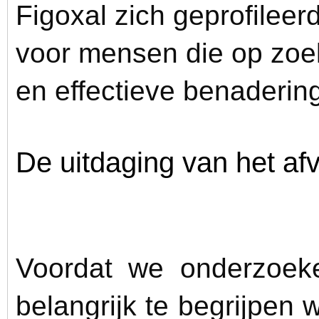
Figoxal zich geprofileer
voor mensen die op zoek
en effectieve benaderin
De uitdaging van het afv
Voordat we onderzoeke
belangrijk te begrijpen 