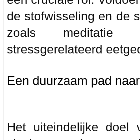
de stofwisseling en de sp
zoals meditatie
stressgerelateerd eetg
Een duurzaam pad naar
Het uiteindelijke doel