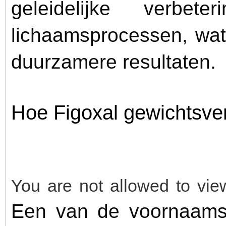
geleidelijke verbet
lichaamsprocessen, wat
duurzamere resultaten.
Hoe Figoxal gewichtsver
You are not allowed to vie
Een van de voornaams