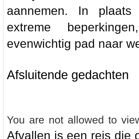
aannemen. In plaats 
extreme beperkingen
evenwichtig pad naar wel
Afsluitende gedachten
You are not allowed to vie
Afvallen is een reis die 