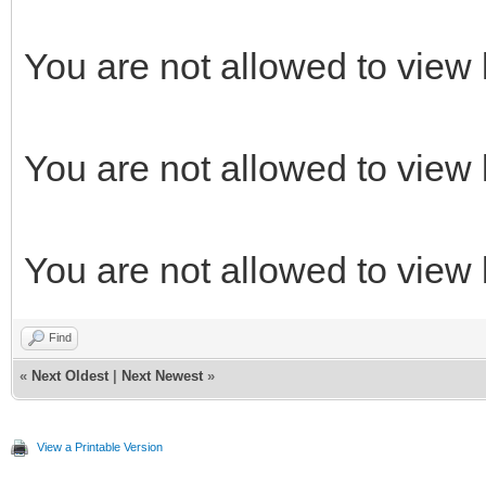
You are not allowed to view 
You are not allowed to view 
You are not allowed to view 
Find
«
Next Oldest
|
Next Newest
»
View a Printable Version