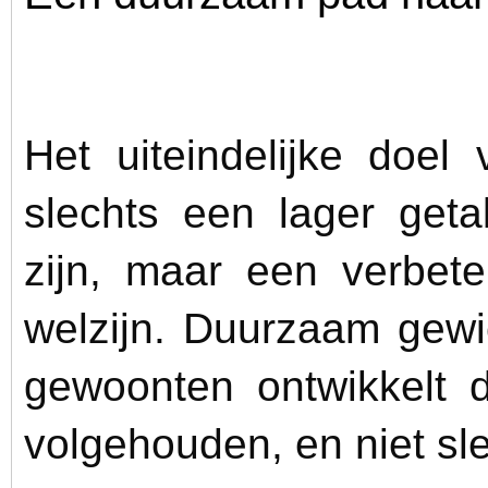
Het uiteindelijke doel
slechts een lager get
zijn, maar een verbet
welzijn. Duurzaam gewi
gewoonten ontwikkelt 
volgehouden, en niet sl