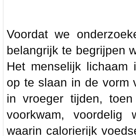
Voordat we onderzoeke
belangrijk te begrijpen 
Het menselijk lichaam 
op te slaan in de vorm
in vroeger tijden, toe
voorkwam, voordelig 
waarin calorierijk voeds