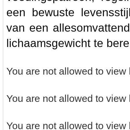
een bewuste levensstij
van een allesomvattend
lichaamsgewicht te bere
You are not allowed to view 
You are not allowed to view 
You are not allowed to view 