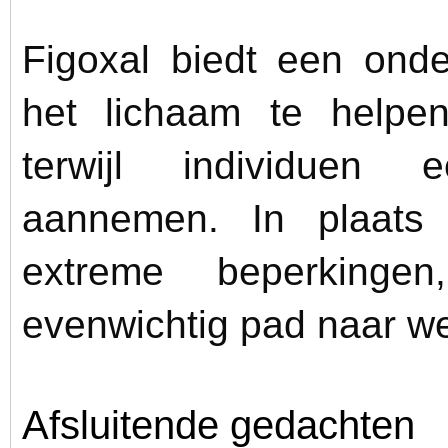
Figoxal biedt een ond
het lichaam te helpen 
terwijl individuen 
aannemen. In plaats 
extreme beperkingen
evenwichtig pad naar wel
Afsluitende gedachten