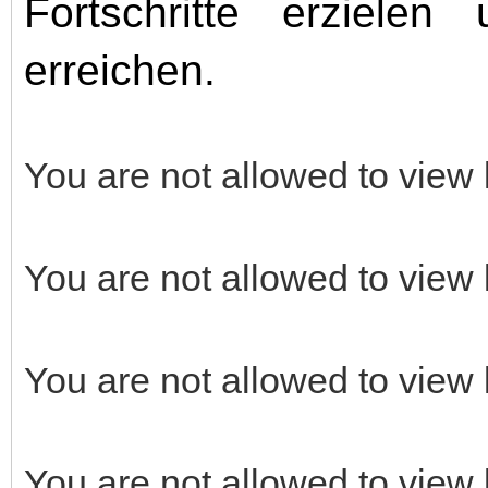
Fortschritte erzielen
erreichen.
You are not allowed to view 
You are not allowed to view 
You are not allowed to view 
You are not allowed to view 