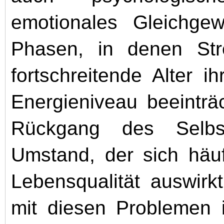
emotionales Gleichgew
Phasen, in denen Str
fortschreitende Alter i
Energieniveau beeinträ
Rückgang des Selbs
Umstand, der sich häu
Lebensqualität auswirk
mit diesen Problemen i