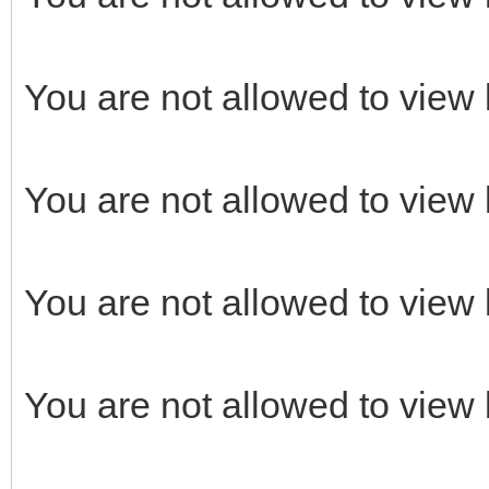
You are not allowed to view 
You are not allowed to view 
You are not allowed to view 
You are not allowed to view 