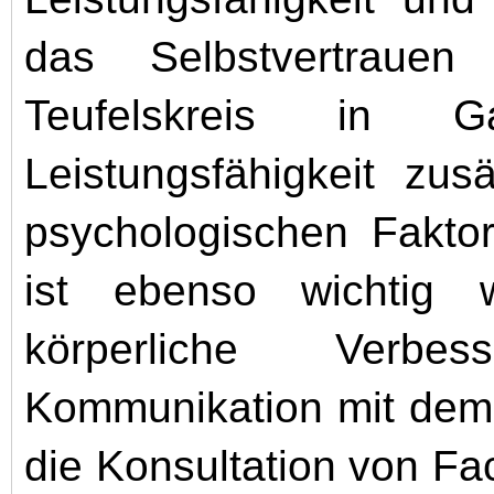
das Selbstvertraue
Teufelskreis in 
Leistungsfähigkeit zusä
psychologischen Fakto
ist ebenso wichtig 
körperliche Verbe
Kommunikation mit dem 
die Konsultation von Fa