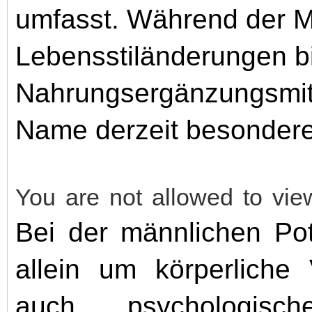
umfasst. Während der M
Lebensstiländerungen bi
Nahrungsergänzungsmitte
Name derzeit besondere
You are not allowed to vie
Bei der männlichen Pot
allein um körperliche
auch psychologisch