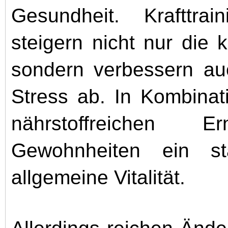
Gesundheit. Krafttrai
steigern nicht nur die k
sondern verbessern a
Stress ab. In Kombinat
nährstoffreichen 
Gewohnheiten ein s
allgemeine Vitalität.