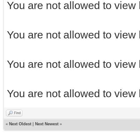
You are not allowed to view 
You are not allowed to view 
You are not allowed to view 
You are not allowed to view 
Find
«
Next Oldest
|
Next Newest
»