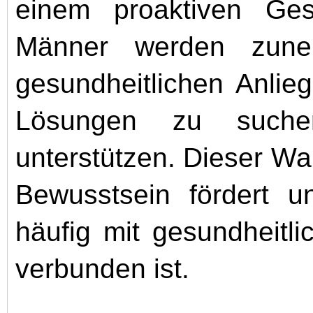
einem proaktiven Ges
Männer werden zuneh
gesundheitlichen Anli
Lösungen zu suchen
unterstützen. Dieser Wa
Bewusstsein fördert 
häufig mit gesundheitl
verbunden ist.