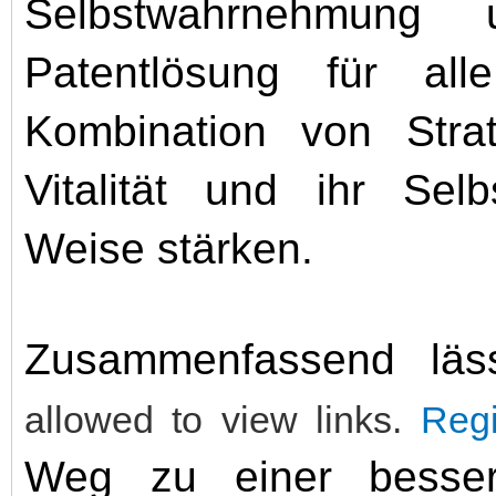
Selbstwahrnehmung 
Patentlösung für all
Kombination von Stra
Vitalität und ihr Selb
Weise stärken.
Zusammenfassend läs
allowed to view links.
Regi
Weg zu einer besser