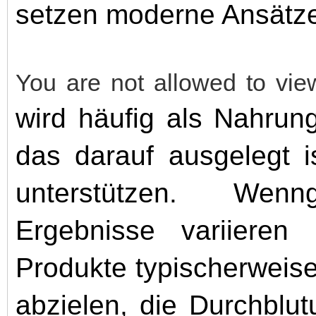
setzen moderne Ansätze
You are not allowed to vie
wird häufig als Nahrung
das darauf ausgelegt is
unterstützen. Wenn
Ergebnisse variieren 
Produkte typischerweise 
abzielen, die Durchblu