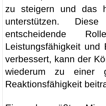
zu steigern und das h
unterstützen. Dies
entscheidende Ro
Leistungsfähigkeit und 
verbessert, kann der Kör
wiederum zu einer g
Reaktionsfähigkeit beit