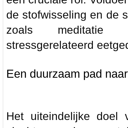
de stofwisseling en de sp
zoals meditatie
stressgerelateerd eetg
Een duurzaam pad naar
Het uiteindelijke doel