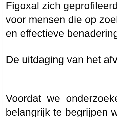
Figoxal zich geprofileer
voor mensen die op zoek
en effectieve benaderin
De uitdaging van het afv
Voordat we onderzoeke
belangrijk te begrijpen 