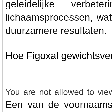
geleidelijke verbet
lichaamsprocessen, wat
duurzamere resultaten.
Hoe Figoxal gewichtsver
You are not allowed to vie
Een van de voornaams