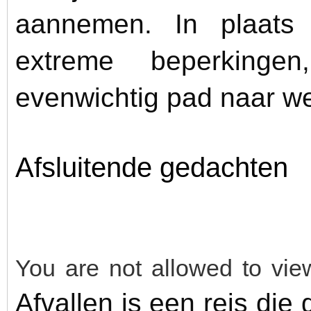
aannemen. In plaats 
extreme beperkingen
evenwichtig pad naar wel
Afsluitende gedachten
You are not allowed to vie
Afvallen is een reis die 