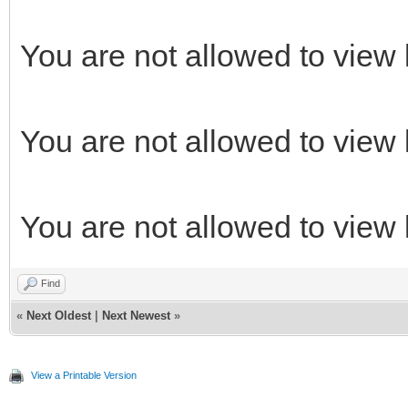
You are not allowed to view 
You are not allowed to view 
You are not allowed to view 
Find
«
Next Oldest
|
Next Newest
»
View a Printable Version