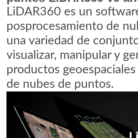
LiDAR360 es un software
posprocesamiento de nub
una variedad de conjunt
visualizar, manipular y g
productos geoespaciales s
de nubes de puntos.