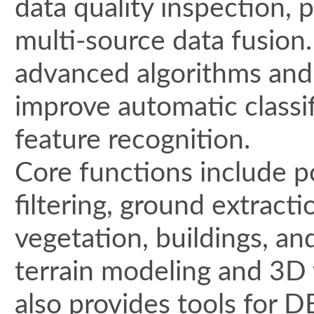
data quality inspection, p
multi-source data fusion
advanced algorithms and
improve automatic classif
feature recognition.
Core functions include po
filtering, ground extractio
vegetation, buildings, and
terrain modeling and 3D 
also provides tools for