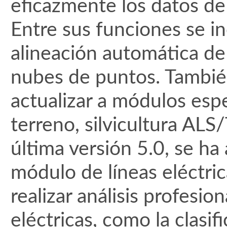
eficazmente los datos d
Entre sus funciones se in
alineación automática de f
nubes de puntos. También
actualizar a módulos espe
terreno, silvicultura ALS/
última versión 5.0, se h
módulo de líneas eléctri
realizar análisis profesio
eléctricas, como la clasi