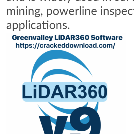
mining, powerline inspect
applications.