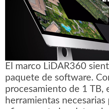
El marco LiDAR360 sienta
paquete de software. Co
procesamiento de 1 TB, e
herramientas necesarias 