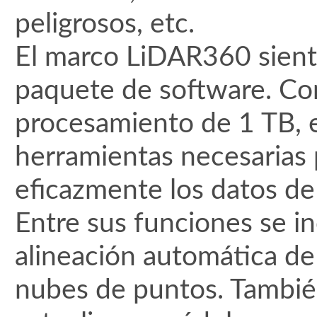
peligrosos, etc.
El marco LiDAR360 sienta
paquete de software. Co
procesamiento de 1 TB, e
herramientas necesarias 
eficazmente los datos d
Entre sus funciones se in
alineación automática de f
nubes de puntos. También