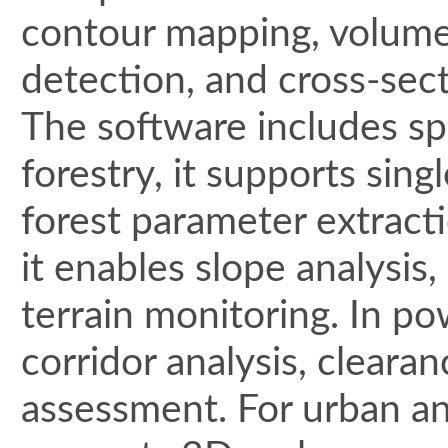
contour mapping, volume
detection, and cross-sect
The software includes sp
forestry, it supports sin
forest parameter extracti
it enables slope analysis
terrain monitoring. In po
corridor analysis, clearan
assessment. For urban an