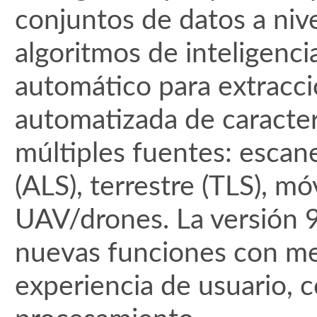
conjuntos de datos a nive
algoritmos de inteligencia
automático para extracció
automatizada de caracter
múltiples fuentes: escan
(ALS), terrestre (TLS), mó
UAV/drones. La versión 
nuevas funciones con mej
experiencia de usuario, c