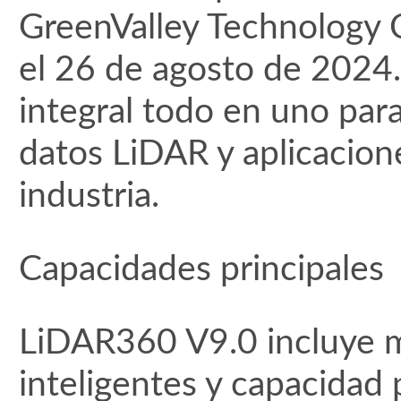
GreenValley Technology Co
el 26 de agosto de 2024
integral todo en uno par
datos LiDAR y aplicacion
industria.
Capacidades principales
LiDAR360 V9.0 incluye 
inteligentes y capacidad 