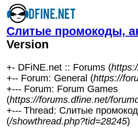
Слитые промокоды, а
Version
+- DFiNE.net :: Forums (
https:
+-- Forum: General (
https://fo
+--- Forum: Forum Games
(
https://forums.dfine.net/forum
+--- Thread: Слитые промоко
(
/showthread.php?tid=28245
)