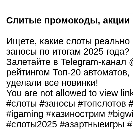
Слитые промокоды, акции 
Ищете, какие слоты реально
заносы по итогам 2025 года?
Залетайте в Telegram-канал 
рейтингом Топ-20 автоматов,
уделали все новинки!
You are not allowed to view lin
#слоты #заносы #топслотов 
#igaming #казинострим #bigw
#слоты2025 #азартныеигры #