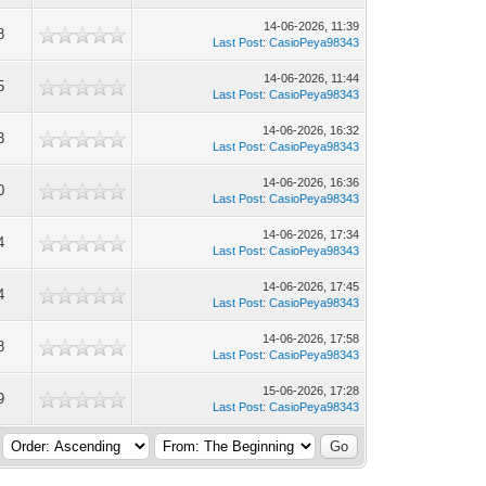
14-06-2026, 11:39
8
Last Post
:
CasioPeya98343
14-06-2026, 11:44
5
Last Post
:
CasioPeya98343
14-06-2026, 16:32
3
Last Post
:
CasioPeya98343
14-06-2026, 16:36
0
Last Post
:
CasioPeya98343
14-06-2026, 17:34
4
Last Post
:
CasioPeya98343
14-06-2026, 17:45
4
Last Post
:
CasioPeya98343
14-06-2026, 17:58
8
Last Post
:
CasioPeya98343
15-06-2026, 17:28
9
Last Post
:
CasioPeya98343