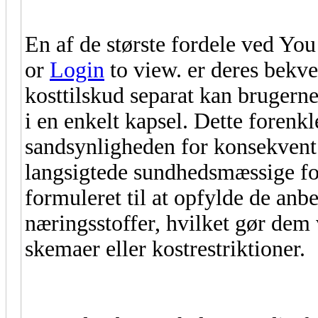
En af de største fordele ved You
or
Login
to view. er deres bekve
kosttilskud separat kan brugerne
i en enkelt kapsel. Dette forenkl
sandsynligheden for konsekvent 
langsigtede sundhedsmæssige for
formuleret til at opfylde de anbe
næringsstoffer, hvilket gør dem 
skemaer eller kostrestriktioner.