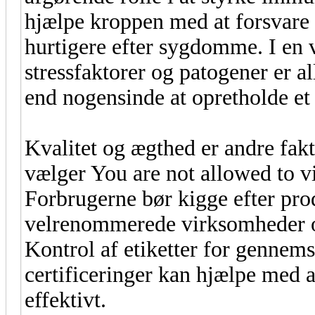
hjælpe kroppen med at forsvare
hurtigere efter sygdomme. I en
stressfaktorer og patogener er a
end nogensinde at opretholde et
Kvalitet og ægthed er andre fak
vælger You are not allowed to v
Forbrugerne bør kigge efter prod
velrenommerede virksomheder og
Kontrol af etiketter for gennems
certificeringer kan hjælpe med at
effektivt.