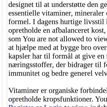
designet til at understøtte den 
essentielle vitaminer, mineraler
formel. I dagens hurtige livssti
opretholde en afbalanceret kost,
som You are not allowed to view
at hjælpe med at bygge bro over
kapsler har til formål at give en
næringsstoffer, der bidrager til
immunitet og bedre generel vel
Vitaminer er organiske forbindels
opretholde kropsfunktioner. You