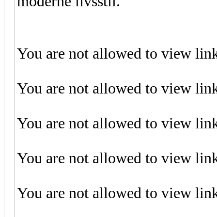
moderne livsstil.
You are not allowed to view lin
You are not allowed to view lin
You are not allowed to view lin
You are not allowed to view lin
You are not allowed to view lin