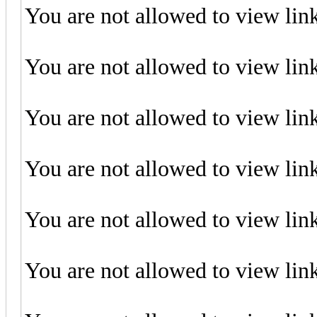
You are not allowed to view lin
You are not allowed to view lin
You are not allowed to view lin
You are not allowed to view lin
You are not allowed to view lin
You are not allowed to view lin