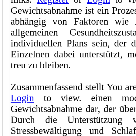
Gewichtsabnahme ist ein Prozes
abhängig von Faktoren wie A
allgemeinen Gesundheitszu
individuellen Plans sein, der 
Einzelnen dabei unterstützt, m
treu zu bleiben.
Zusammenfassend stellt You are
Login
to view. einen moder
Gewichtsabnahme dar, der übe
Durch die Unterstützung vo
Stressbewältigung und Schlaf