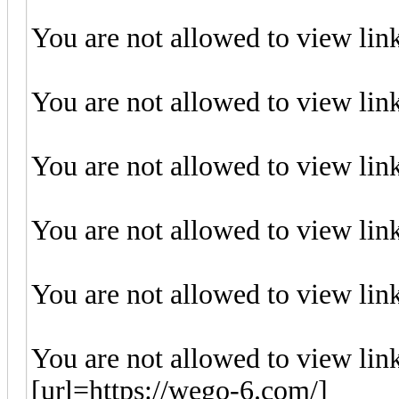
You are not allowed to view lin
You are not allowed to view lin
You are not allowed to view lin
You are not allowed to view lin
You are not allowed to view lin
You are not allowed to view lin
[url=https://wego-6.com/]