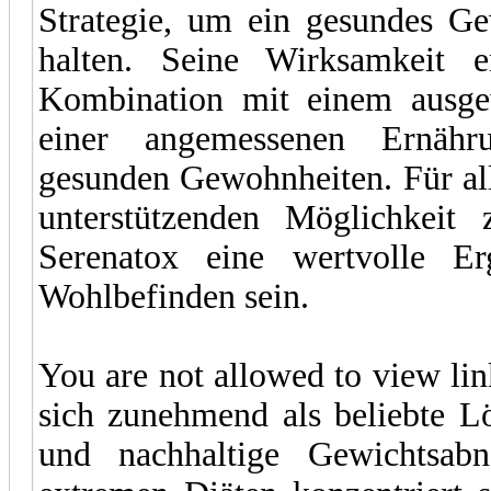
Strategie, um ein gesundes Ge
halten. Seine Wirksamkeit e
Kombination mit einem ausge
einer angemessenen Ernäh
gesunden Gewohnheiten. Für all
unterstützenden Möglichkeit 
Serenatox eine wertvolle 
Wohlbefinden sein.
You are not allowed to view li
sich zunehmend als beliebte Lö
und nachhaltige Gewichtsab