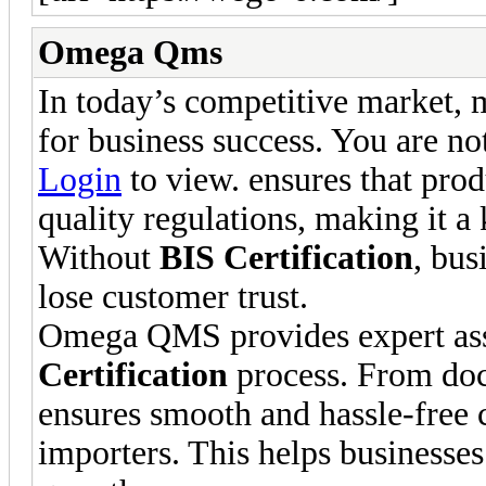
Omega Qms
In today’s competitive market, m
for business success. You are no
Login
to view. ensures that pro
quality regulations, making it a
Without
BIS Certification
, bus
lose customer trust.
Omega QMS provides expert assi
Certification
process. From doc
ensures smooth and hassle-free c
importers. This helps businesses