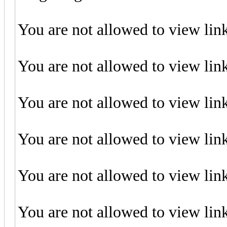
You are not allowed to view lin
You are not allowed to view lin
You are not allowed to view lin
You are not allowed to view lin
You are not allowed to view lin
You are not allowed to view lin