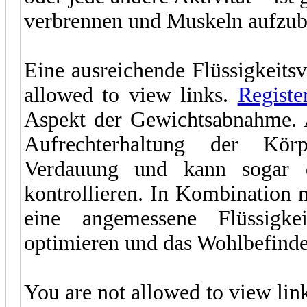
verbrennen und Muskeln aufzub
Eine ausreichende Flüssigkeitsv
allowed to view links.
Registe
Aspekt der Gewichtsabnahme. A
Aufrechterhaltung der Körp
Verdauung und kann sogar d
kontrollieren. In Kombination
eine angemessene Flüssigkei
optimieren und das Wohlbefinde
You are not allowed to view lin