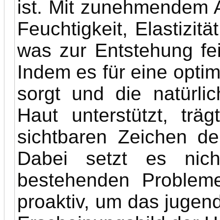
ist. Mit zunehmendem A
Feuchtigkeit, Elastizit
was zur Entstehung fei
Indem es für eine opti
sorgt und die natürli
Haut unterstützt, tr
sichtbaren Zeichen de
Dabei setzt es nich
bestehenden Problem
proaktiv, um das jugen