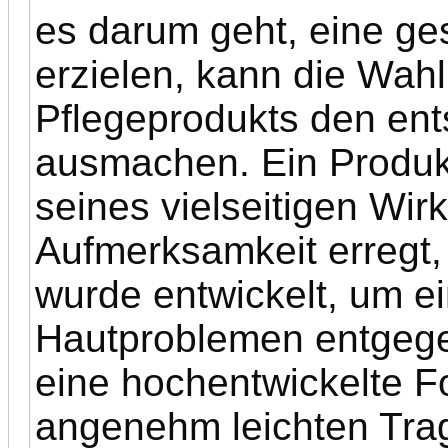
es darum geht, eine ge
erzielen, kann die Wahl
Pflegeprodukts den en
ausmachen. Ein Produkt
seines vielseitigen Wi
Aufmerksamkeit erregt,
wurde entwickelt, um ei
Hautproblemen entgege
eine hochentwickelte F
angenehm leichten Trag