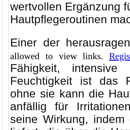
wertvollen Ergänzung 
Hautpflegeroutinen mac
Einer der herausrage
allowed to view links.
Regis
Fähigkeit, intensive
Feuchtigkeit ist das
ohne sie kann die Hau
anfällig für Irritatio
seine Wirkung, indem 