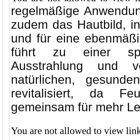
regelmäßige Anwendun
zudem das Hautbild, in
und für eine ebenmäßi
führt zu einer sp
Ausstrahlung und v
natürlichen, gesund
revitalisiert, da Fe
gemeinsam für mehr Leu
You are not allowed to view lin