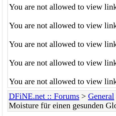
You are not allowed to view lin
You are not allowed to view lin
You are not allowed to view lin
You are not allowed to view lin
You are not allowed to view lin
DFiNE.net :: Forums
>
General
Moisture für einen gesunden G