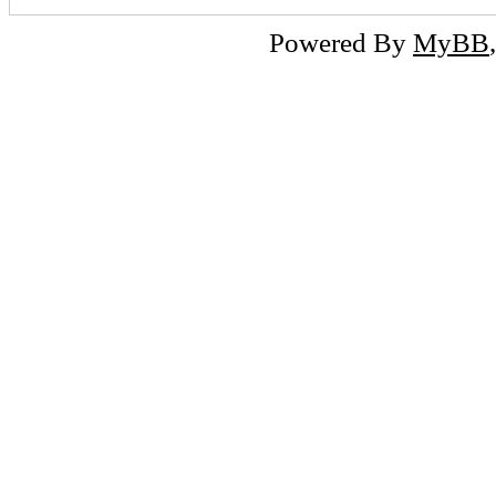
Powered By
MyBB