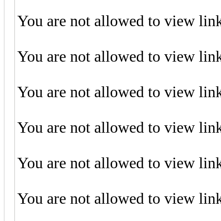
You are not allowed to view lin
You are not allowed to view lin
You are not allowed to view lin
You are not allowed to view lin
You are not allowed to view lin
You are not allowed to view lin