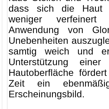
dass sich die Haut 
weniger verfeinert
Anwendung von Glor
Unebenheiten auszugle
samtig weich und erf
Unterstützung einer
Hautoberfläche förder
Zeit ein ebenmäßig
Erscheinungsbild.