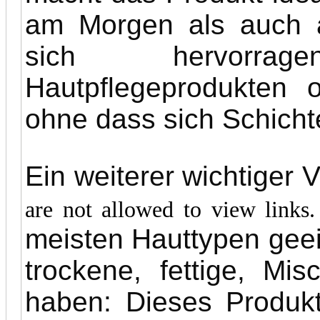
am Morgen als auch 
sich hervorra
Hautpflegeprodukten 
ohne dass sich Schicht
Ein weiterer wichtiger V
are not allowed to view links
meisten Hauttypen geeig
trockene, fettige, Mi
haben: Dieses Produkt