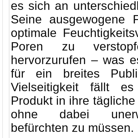
es sich an unterschied
Seine ausgewogene Fo
optimale Feuchtigkeit
Poren zu verstopf
hervorzurufen – was es
für ein breites Pub
Vielseitigkeit fällt 
Produkt in ihre tägliche
ohne dabei unerwü
befürchten zu müssen.