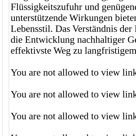
Flüssigkeitszufuhr und genügen
unterstützende Wirkungen biete
Lebensstil. Das Verständnis der
die Entwicklung nachhaltiger G
effektivste Weg zu langfristige
You are not allowed to view lin
You are not allowed to view lin
You are not allowed to view lin