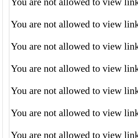
You are not allowed to view lin
You are not allowed to view lin
You are not allowed to view lin
You are not allowed to view lin
You are not allowed to view lin
You are not allowed to view lin
You are not allowed to view lin