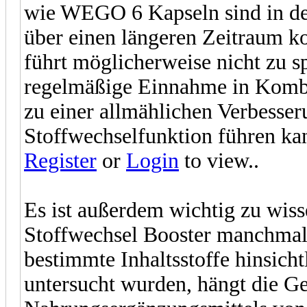
wie WEGO 6 Kapseln sind in de
über einen längeren Zeitraum k
führt möglicherweise nicht zu 
regelmäßige Einnahme in Komb
zu einer allmählichen Verbesser
Stoffwechselfunktion führen kan
Register
or
Login
to view..
Es ist außerdem wichtig zu wiss
Stoffwechsel Booster manchmal
bestimmte Inhaltsstoffe hinsichtl
untersucht wurden, hängt die G