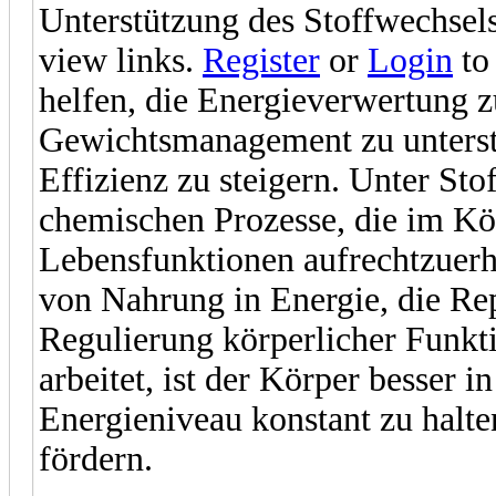
Unterstützung des Stoffwechsels
view links.
Register
or
Login
to
helfen, die Energieverwertung z
Gewichtsmanagement zu unterst
Effizienz zu steigern. Unter St
chemischen Prozesse, die im Kö
Lebensfunktionen aufrechtzuer
von Nahrung in Energie, die Rep
Regulierung körperlicher Funkti
arbeitet, ist der Körper besser 
Energieniveau konstant zu halt
fördern.