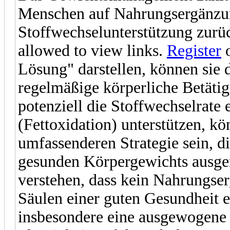
Menschen auf Nahrungsergänzun
Stoffwechselunterstützung zurü
allowed to view links.
Register
Lösung" darstellen, können sie
regelmäßige körperliche Betätig
potenziell die Stoffwechselrate
(Fettoxidation) unterstützen, kö
umfassenderen Strategie sein, d
gesunden Körpergewichts ausgeri
verstehen, dass kein Nahrungse
Säulen einer guten Gesundheit e
insbesondere eine ausgewogene