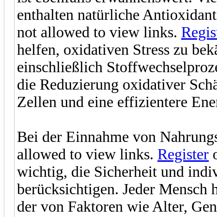
enthalten natürliche Antioxidan
not allowed to view links.
Regis
helfen, oxidativen Stress zu bek
einschließlich Stoffwechselproz
die Reduzierung oxidativer Sch
Zellen und eine effizientere Ene
Bei der Einnahme von Nahrungs
allowed to view links.
Register
wichtig, die Sicherheit und indi
berücksichtigen. Jeder Mensch h
der von Faktoren wie Alter, Ge