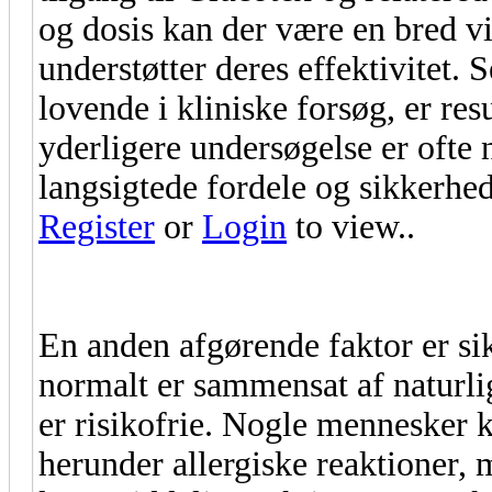
og dosis kan der være en bred vi
understøtter deres effektivitet. 
lovende i kliniske forsøg, er res
yderligere undersøgelse er ofte 
langsigtede fordele og sikkerhed
Register
or
Login
to view..
En anden afgørende faktor er s
normalt er sammensat af naturlig
er risikofrie. Nogle mennesker 
herunder allergiske reaktioner,