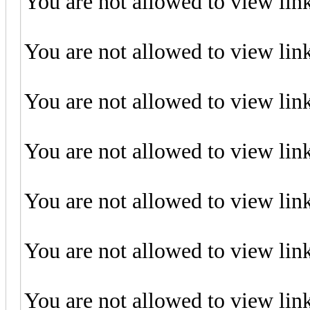
You are not allowed to view lin
You are not allowed to view lin
You are not allowed to view lin
You are not allowed to view lin
You are not allowed to view lin
You are not allowed to view lin
You are not allowed to view lin