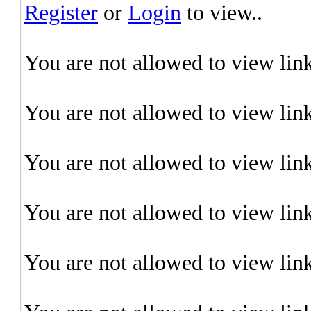
Register
or
Login
to view..
You are not allowed to view lin
You are not allowed to view lin
You are not allowed to view lin
You are not allowed to view lin
You are not allowed to view lin