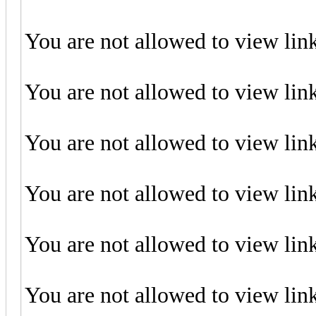
You are not allowed to view lin
You are not allowed to view lin
You are not allowed to view lin
You are not allowed to view lin
You are not allowed to view lin
You are not allowed to view lin